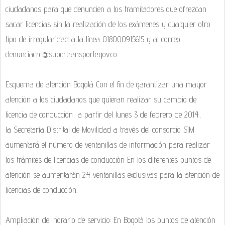
ciudadanos para que denuncien a los tramitadores que ofrezcan
sacar licencias sin la realización de los exámenes y cualquier otro
tipo de irregularidad a la línea 018000915615 y al correo
denunciacrc@supertransporte.gov.co
Esquema de atención Bogotá Con el fin de garantizar una mayor
atención a los ciudadanos que quieran realizar su cambio de
licencia de conducción, a partir del lunes 3 de febrero de 2014,
la Secretaría Distrital de Movilidad a través del consorcio SIM
aumentará el número de ventanillas de información para realizar
los trámites de licencias de conducción En los diferentes puntos de
atención se aumentarán 24 ventanillas exclusivas para la atención de
licencias de conducción.
Ampliación del horario de servicio: En Bogotá los puntos de atención