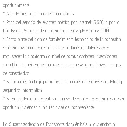
oportunamente.
* Agendamiento por medios tecnológicos.
* Pago del servicio del examen médico por internet (SISEC) o por la
Red Baloto. Acciones de mejoramiento en la plataforma RUNT
* Como parte del plan de fortalecimiento tecnológico de la concesión,
se están invirtiendo alrededor de 15 millones de dólares para
robustecer la plataforma a nivel de comunicaciones y servidores,
con el fin de mejorar los tiempos de respuesta y minimizar riesgos
de conectividad.
* Se incrementó el equipo humano con expertos en base de datos y
seguridad informática.
* Se aumentaron los agentes de mesa de ayuda para dar respuesta
oportuna y atender cualquier clase de inconveniente.
La Superintendencia de Transporte dará énfasis a la atención al