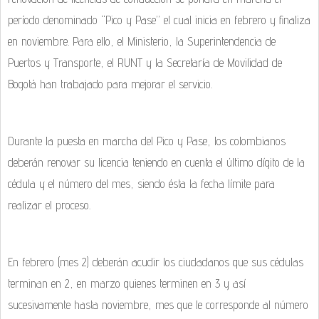
período denominado “Pico y Pase” el cual inicia en febrero y finaliza
en noviembre. Para ello, el Ministerio, la Superintendencia de
Puertos y Transporte, el RUNT y la Secretaría de Movilidad de
Bogotá han trabajado para mejorar el servicio.
Durante la puesta en marcha del Pico y Pase, los colombianos
deberán renovar su licencia teniendo en cuenta el último dígito de la
cédula y el número del mes, siendo ésta la fecha límite para
realizar el proceso.
En febrero (mes 2) deberán acudir los ciudadanos que sus cédulas
terminan en 2, en marzo quienes terminen en 3 y así
sucesivamente hasta noviembre, mes que le corresponde al número