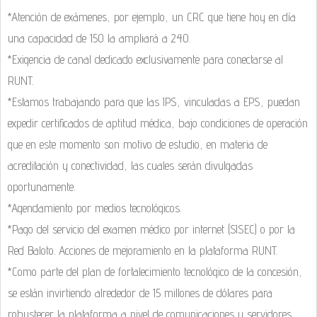
*Atención de exámenes, por ejemplo, un CRC que tiene hoy en día
una capacidad de 150 la ampliará a 240.
*Exigencia de canal dedicado exclusivamente para conectarse al
RUNT.
*Estamos trabajando para que las IPS, vinculadas a EPS, puedan
expedir certificados de aptitud médica, bajo condiciones de operación
que en este momento son motivo de estudio, en materia de
acreditación y conectividad, las cuales serán divulgadas
oportunamente.
*Agendamiento por medios tecnológicos.
*Pago del servicio del examen médico por internet (SISEC) o por la
Red Baloto. Acciones de mejoramiento en la plataforma RUNT.
*Como parte del plan de fortalecimiento tecnológico de la concesión,
se están invirtiendo alrededor de 15 millones de dólares para
robustecer la plataforma a nivel de comunicaciones y servidores,