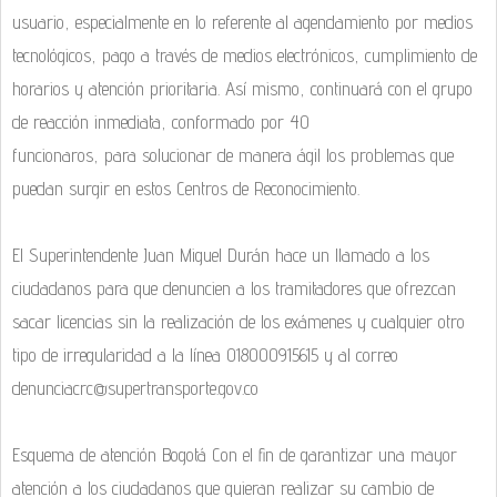
usuario, especialmente en lo referente al agendamiento por medios
tecnológicos, pago a través de medios electrónicos, cumplimiento de
horarios y atención prioritaria. Así mismo, continuará con el grupo
de reacción inmediata, conformado por 40
funcionaros, para solucionar de manera ágil los problemas que
puedan surgir en estos Centros de Reconocimiento.
El Superintendente Juan Miguel Durán hace un llamado a los
ciudadanos para que denuncien a los tramitadores que ofrezcan
sacar licencias sin la realización de los exámenes y cualquier otro
tipo de irregularidad a la línea 018000915615 y al correo
denunciacrc@supertransporte.gov.co
Esquema de atención Bogotá Con el fin de garantizar una mayor
atención a los ciudadanos que quieran realizar su cambio de