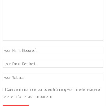
Guarda mi nombre, correo electrónico y web en este navegador
para la próxima vez que comente.