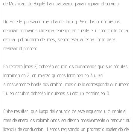
de Movilidad de Bogotá han trabajado para mejorar el servicio.
Durante la puesta en marcha del Pico y Pase, los colombianos
deberán renovar su licencia teniendo en cuenta el último dígito de la
cédula y el número del mes, siendo ésta la fecha límite para
realizar el proceso.
En febrero (mes 2) deberán acudir los ciudadanos que sus cédulas
terminan en 2, en marzo quienes terminen en 3 y así
sucesivamente hasta noviembre, mes que le corresponde al número
1 y en octubre deberán ir quienes su cédula termine en 0.
Cabe resaltar, que luego del anuncio de este esquema y durante el
mes de enero los colombianos acudieron masivamente a renovar su
licencia de conducción. Hemos registrado un promedio sostenido de