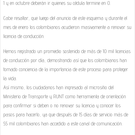
1 y en octubre deberán ir quienes su cédula termine en 0.
Cabe resaltar, que luego del anuncio de este esquema y durante el
mes de enero los colombianos acudieron masivamente a renovar su
licencia de conducción.
Hemos registrado un promedio sostenido de más de 10 mil licencias
de conducción por día, demostrando así que los colombianos han
tomado conciencia de la importancia de este proceso para proteger
la vida.
Así mismo, los ciudadanos han ingresado al micrositio del
Ministerio de Transporte y RUNT como herramienta de orientación
para confirmar si deben o no renovar su licencia y conocer los
pasos para hacerlo, ya que después de 15 días de servicio más de
55 mil colombianos han accedido a este canal de comunicación.