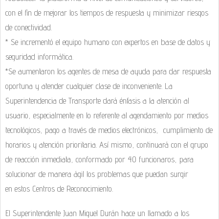
con el fin de mejorar los tiempos de respuesta y minimizar riesgos
de conectividad.
* Se incrementó el equipo humano con expertos en base de datos y
seguridad informática.
*Se aumentaron los agentes de mesa de ayuda para dar respuesta
oportuna y atender cualquier clase de inconveniente. La
Superintendencia de Transporte dará énfasis a la atención al
usuario, especialmente en lo referente al agendamiento por medios
tecnológicos, pago a través de medios electrónicos, cumplimiento de
horarios y atención prioritaria. Así mismo, continuará con el grupo
de reacción inmediata, conformado por 40 funcionaros, para
solucionar de manera ágil los problemas que puedan surgir
en estos Centros de Reconocimiento.
El Superintendente Juan Miguel Durán hace un llamado a los