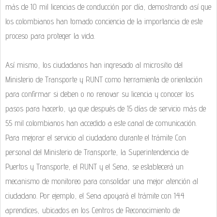
más de 10 mil licencias de conducción por día, demostrando así que
los colombianos han tomado conciencia de la importancia de este
proceso para proteger la vida.
Así mismo, los ciudadanos han ingresado al micrositio del
Ministerio de Transporte y RUNT como herramienta de orientación
para confirmar si deben o no renovar su licencia y conocer los
pasos para hacerlo, ya que después de 15 días de servicio más de
55 mil colombianos han accedido a este canal de comunicación.
Para mejorar el servicio al ciudadano durante el trámite Con
personal del Ministerio de Transporte, la Superintendencia de
Puertos y Transporte, el RUNT y el Sena, se establecerá un
mecanismo de monitoreo para consolidar una mejor atención al
ciudadano. Por ejemplo, el Sena apoyará el trámite con 144
aprendices, ubicados en los Centros de Reconocimiento de