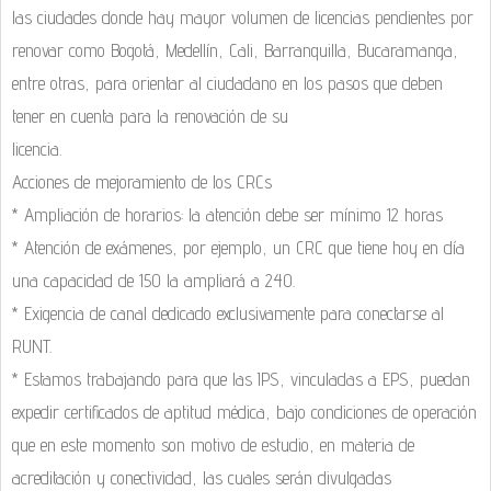
las ciudades donde hay mayor volumen de licencias pendientes por
renovar como Bogotá, Medellín, Cali, Barranquilla, Bucaramanga,
entre otras, para orientar al ciudadano en los pasos que deben
tener en cuenta para la renovación de su
licencia.
Acciones de mejoramiento de los CRCs
* Ampliación de horarios: la atención debe ser mínimo 12 horas
* Atención de exámenes, por ejemplo, un CRC que tiene hoy en día
una capacidad de 150 la ampliará a 240.
* Exigencia de canal dedicado exclusivamente para conectarse al
RUNT.
* Estamos trabajando para que las IPS, vinculadas a EPS, puedan
expedir certificados de aptitud médica, bajo condiciones de operación
que en este momento son motivo de estudio, en materia de
acreditación y conectividad, las cuales serán divulgadas