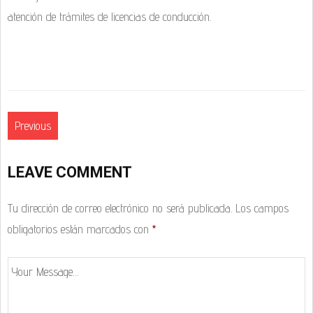
atención de trámites de licencias de conducción.
Previous
LEAVE COMMENT
Tu dirección de correo electrónico no será publicada.
Los campos
obligatorios están marcados con
*