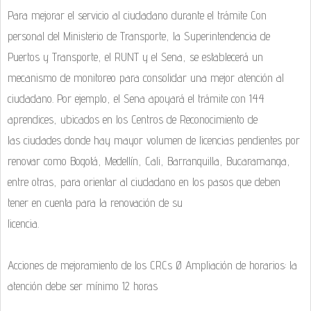
Para mejorar el servicio al ciudadano durante el trámite Con
personal del Ministerio de Transporte, la Superintendencia de
Puertos y Transporte, el RUNT y el Sena, se establecerá un
mecanismo de monitoreo para consolidar una mejor atención al
ciudadano. Por ejemplo, el Sena apoyará el trámite con 144
aprendices, ubicados en los Centros de Reconocimiento de
las ciudades donde hay mayor volumen de licencias pendientes por
renovar como Bogotá, Medellín, Cali, Barranquilla, Bucaramanga,
entre otras, para orientar al ciudadano en los pasos que deben
tener en cuenta para la renovación de su
licencia.
Acciones de mejoramiento de los CRCs Ø Ampliación de horarios: la
atención debe ser mínimo 12 horas